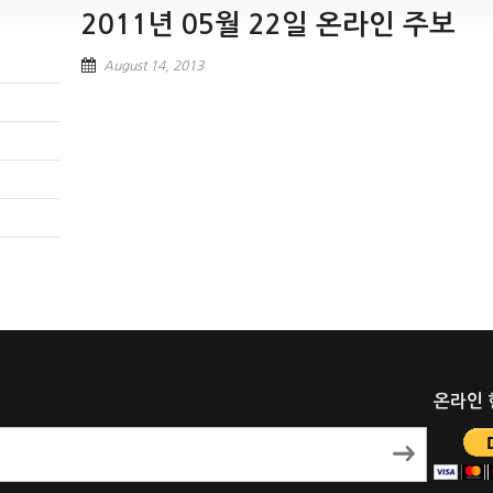
2011년 05월 22일 온라인 주보
August 14, 2013
온라인 헌