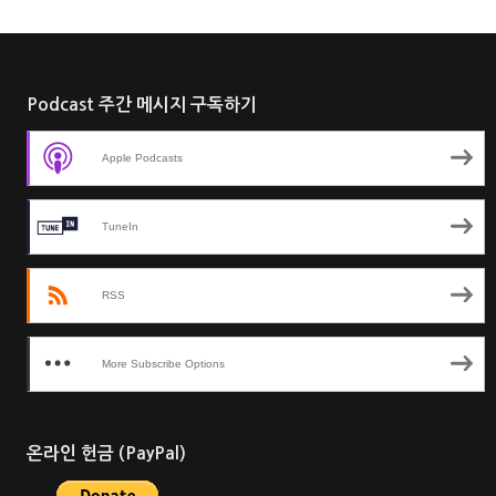
Podcast 주간 메시지 구독하기
Apple Podcasts
TuneIn
RSS
More Subscribe Options
온라인 헌금 (PayPal)