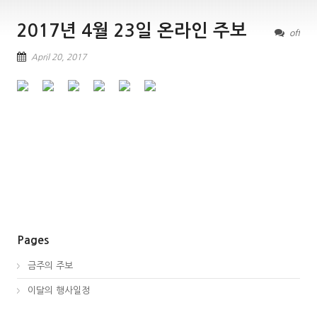
2017년 4월 23일 온라인 주보
off
April 20, 2017
Pages
금주의 주보
이달의 행사일정