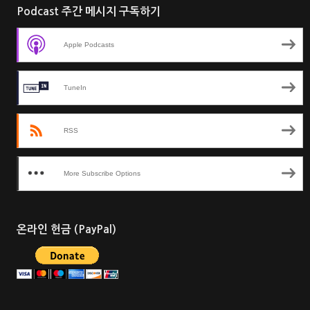
Podcast 주간 메시지 구독하기
Apple Podcasts
TuneIn
RSS
More Subscribe Options
온라인 헌금 (PayPal)