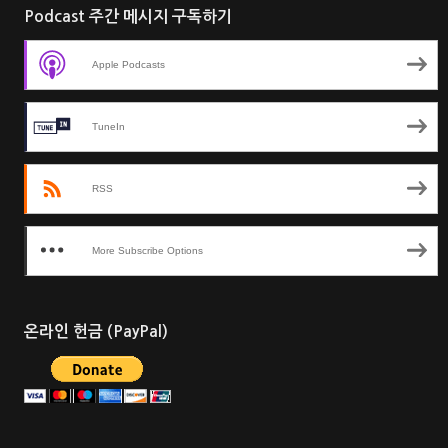
Podcast 주간 메시지 구독하기
Apple Podcasts
TuneIn
RSS
More Subscribe Options
온라인 헌금 (PayPal)