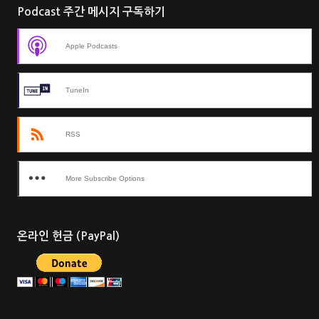
Podcast 주간 메시지 구독하기
Apple Podcasts
TuneIn
RSS
More Subscribe Options
온라인 헌금 (PayPal)