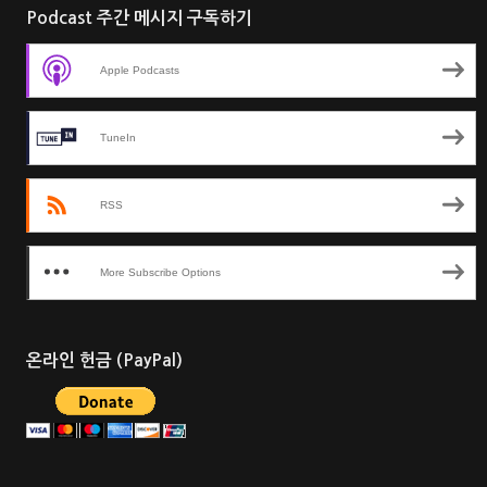
Podcast 주간 메시지 구독하기
Apple Podcasts
TuneIn
RSS
More Subscribe Options
온라인 헌금 (PayPal)