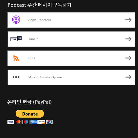
Podcast 주간 메시지 구독하기
Apple Podcasts
TuneIn
RSS
More Subscribe Options
온라인 헌금 (PayPal)