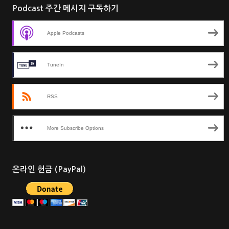
Podcast 주간 메시지 구독하기
Apple Podcasts
TuneIn
RSS
More Subscribe Options
온라인 헌금 (PayPal)