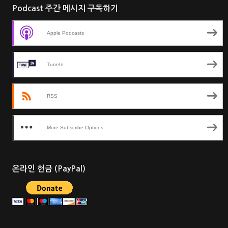
Podcast 주간 메시지 구독하기
Apple Podcasts
TuneIn
RSS
More Subscribe Options
온라인 헌금 (PayPal)