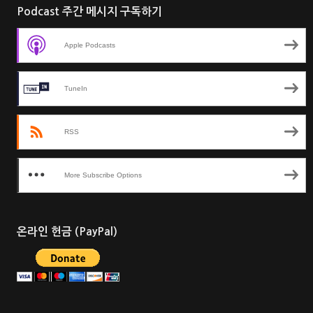
Podcast 주간 메시지 구독하기
Apple Podcasts
TuneIn
RSS
More Subscribe Options
온라인 헌금 (PayPal)