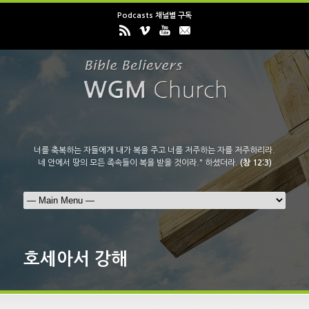
Podcasts 채널별 구독
너를 축복하는 자들에게 내가 복을 주고 너를 저주하는 자를 저주하리라.
네 안에서 땅의 모든 족속들이 복을 받을 것이라." 하셨더라.
(창 12:3)
호세아서 강해