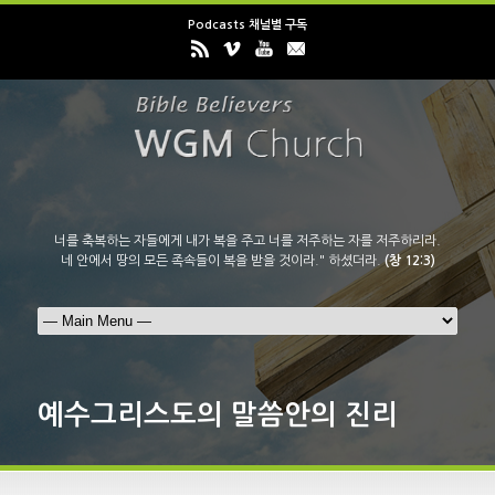
Podcasts 채널별 구독
너를 축복하는 자들에게 내가 복을 주고 너를 저주하는 자를 저주하리라.
네 안에서 땅의 모든 족속들이 복을 받을 것이라." 하셨더라.
(창 12:3)
예수그리스도의 말씀안의 진리