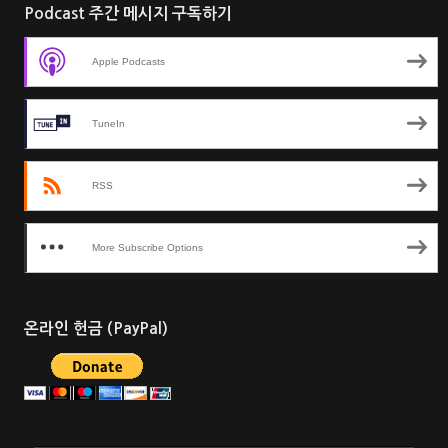
Podcast 주간 메시지 구독하기
Apple Podcasts
TuneIn
RSS
More Subscribe Options
온라인 헌금 (PayPal)