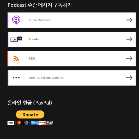
Podcast 주간 메시지 구독하기
Apple Podcasts
TuneIn
RSS
More Subscribe Options
온라인 헌금 (PayPal)