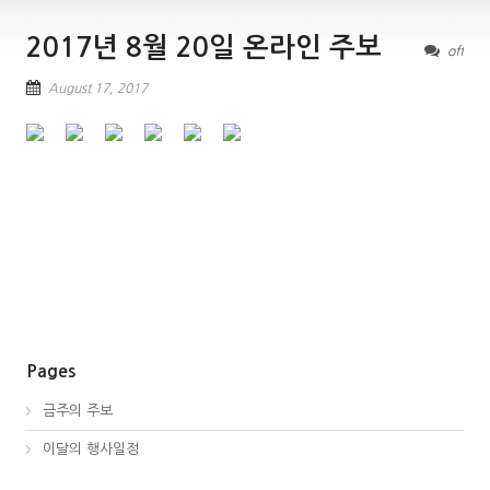
2017년 8월 20일 온라인 주보
off
August 17, 2017
Pages
금주의 주보
이달의 행사일정