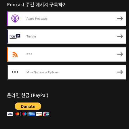
Podcast 주간 메시지 구독하기
Apple Podcasts
TuneIn
RSS
More Subscribe Options
온라인 헌금 (PayPal)