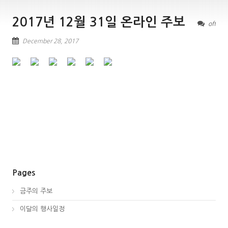
2017년 12월 31일 온라인 주보
off
December 28, 2017
Pages
금주의 주보
이달의 행사일정