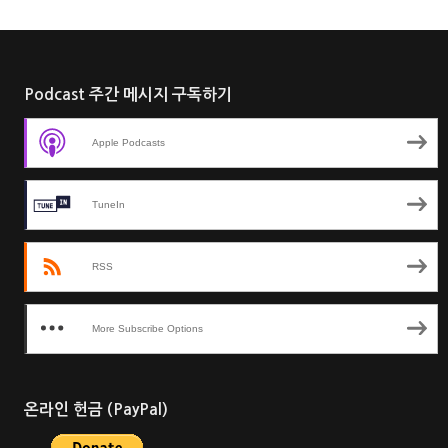
Podcast 주간 메시지 구독하기
Apple Podcasts
TuneIn
RSS
More Subscribe Options
온라인 헌금 (PayPal)