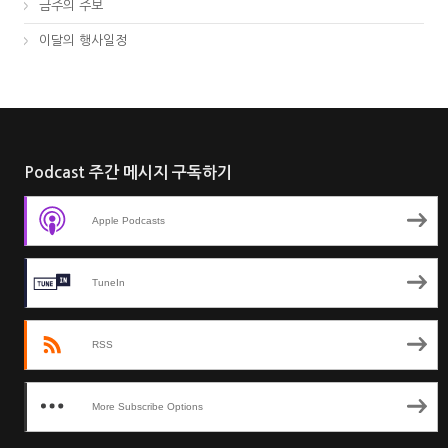
금주의 주보
이달의 행사일정
Podcast 주간 메시지 구독하기
Apple Podcasts
TuneIn
RSS
More Subscribe Options