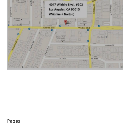
Pages