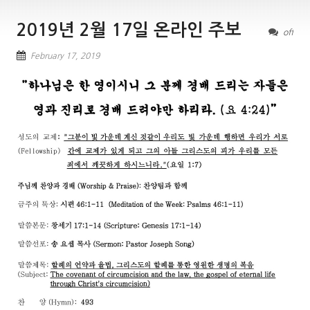
2019년 2월 17일 온라인 주보
off
February 17, 2019