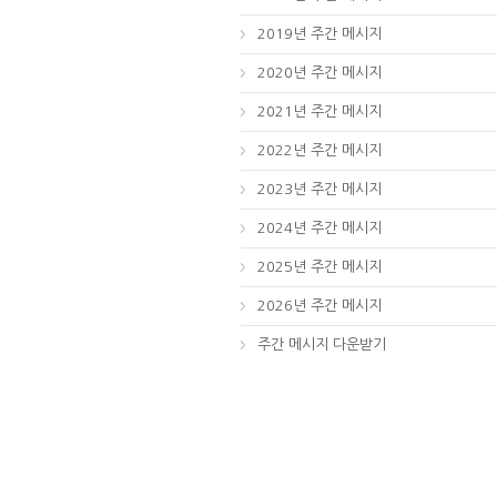
2019년 주간 메시지
2020년 주간 메시지
2021년 주간 메시지
2022년 주간 메시지
2023년 주간 메시지
2024년 주간 메시지
2025년 주간 메시지
2026년 주간 메시지
주간 메시지 다운받기