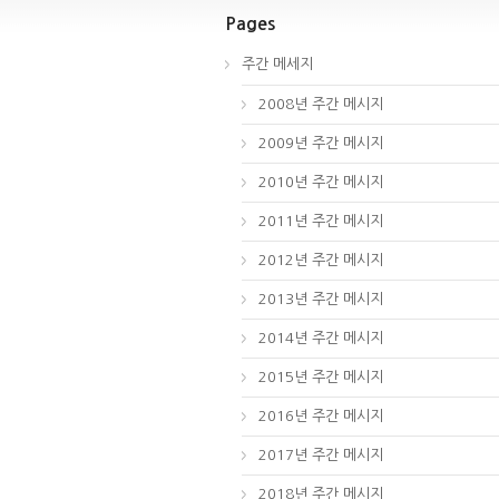
Pages
주간 메세지
2008년 주간 메시지
2009년 주간 메시지
2010년 주간 메시지
2011년 주간 메시지
2012년 주간 메시지
2013년 주간 메시지
2014년 주간 메시지
2015년 주간 메시지
2016년 주간 메시지
2017년 주간 메시지
2018년 주간 메시지