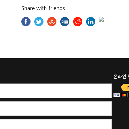
Share with friends
온라인 헌