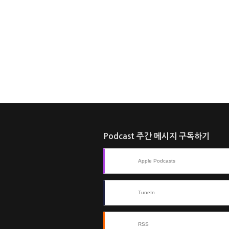
Podcast 주간 메시지 구독하기
Apple Podcasts
TuneIn
RSS