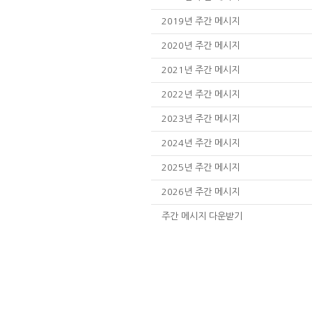
2019년 주간 메시지
2020년 주간 메시지
2021년 주간 메시지
2022년 주간 메시지
2023년 주간 메시지
2024년 주간 메시지
2025년 주간 메시지
2026년 주간 메시지
주간 메시지 다운받기