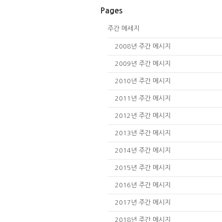
Pages
주간 메세지
2008년 주간 메시지
2009년 주간 메시지
2010년 주간 메시지
2011년 주간 메시지
2012년 주간 메시지
2013년 주간 메시지
2014년 주간 메시지
2015년 주간 메시지
2016년 주간 메시지
2017년 주간 메시지
2018년 주간 메시지