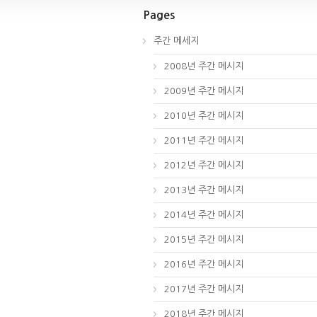
Pages
주간 메세지
2008년 주간 메시지
2009년 주간 메시지
2010년 주간 메시지
2011년 주간 메시지
2012년 주간 메시지
2013년 주간 메시지
2014년 주간 메시지
2015년 주간 메시지
2016년 주간 메시지
2017년 주간 메시지
2018년 주간 메시지