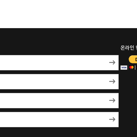
온라인 헌