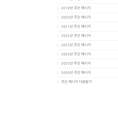
2019년 주간 메시지
2020년 주간 메시지
2021년 주간 메시지
2022년 주간 메시지
2023년 주간 메시지
2024년 주간 메시지
2025년 주간 메시지
2026년 주간 메시지
주간 메시지 다운받기