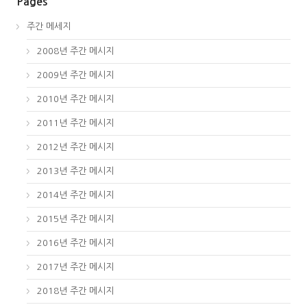
Pages
주간 메세지
2008년 주간 메시지
2009년 주간 메시지
2010년 주간 메시지
2011년 주간 메시지
2012년 주간 메시지
2013년 주간 메시지
2014년 주간 메시지
2015년 주간 메시지
2016년 주간 메시지
2017년 주간 메시지
2018년 주간 메시지