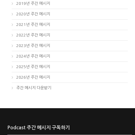
2019년 주간 메시지
2020년 주간 메시지
2021년 주간 메시지
2022년 주간 메시지
2023년 주간 메시지
2024년 주간 메시지
2025년 주간 메시지
2026년 주간 메시지
주간 메시지 다운받기
Podcast 주간 메시지 구독하기