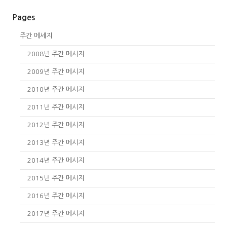
Pages
주간 메세지
2008년 주간 메시지
2009년 주간 메시지
2010년 주간 메시지
2011년 주간 메시지
2012년 주간 메시지
2013년 주간 메시지
2014년 주간 메시지
2015년 주간 메시지
2016년 주간 메시지
2017년 주간 메시지