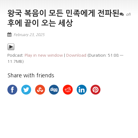
왕국 복음이 모든 민족에게 전파된
off
후에 끝이 오는 세상
February 23, 2025
Podcast:
Play in new window
|
Download
(Duration: 51:08 —
11.7MB)
Share with friends