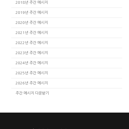
2018년 주간 메시지
2019년 주간 메시지
2020년 주간 메시지
2021년 주간 메시지
2022년 주간 메시지
2023년 주간 메시지
2024년 주간 메시지
2025년 주간 메시지
2026년 주간 메시지
주간 메시지 다운받기