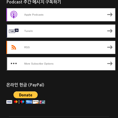
Podcast 주간 메시지 구독하기
Apple Podcasts
TuneIn
RSS
More Subscribe Options
온라인 헌금 (PayPal)