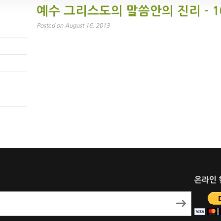
예수 그리스도의 말씀안의 진리 – 1
Posted on August 16, 2013
온라인 헌