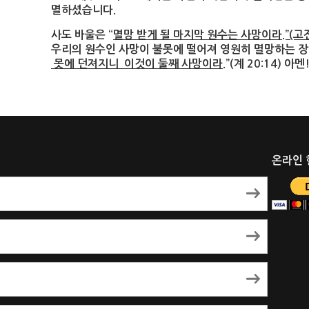
멸하셨습니다.
사도 바울은
“
멸망 받게 될 마지막 원수는 사망이라.”(고전 
우리의 원수인 사망이 불못에 떨어져 영원히 멸망하는 장
못에 던져지니 이것이 둘째 사망이라
.”(계 20:14) 아
온라인 헌