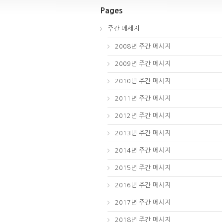
Pages
주간 메세지
2008년 주간 메시지
2009년 주간 메시지
2010년 주간 메시지
2011년 주간 메시지
2012년 주간 메시지
2013년 주간 메시지
2014년 주간 메시지
2015년 주간 메시지
2016년 주간 메시지
2017년 주간 메시지
2018년 주간 메시지