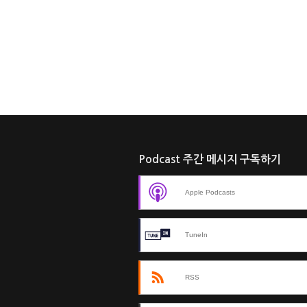
Podcast 주간 메시지 구독하기
Apple Podcasts
TuneIn
RSS