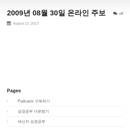
2009년 08월 30일 온라인 주보
off
August 13, 2013
Pages
00.
Podcasts 구독하기
00.
성경공부 다운받기
02.
새신자 성경공부