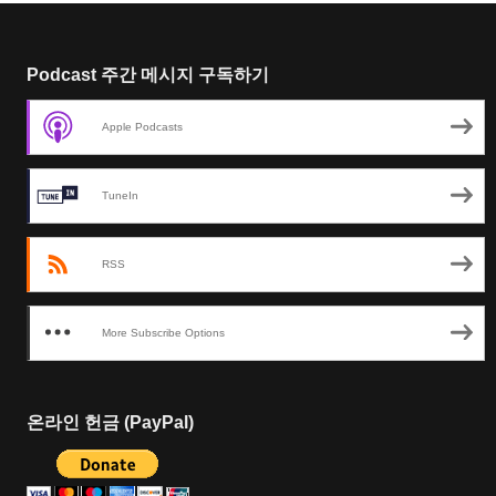
Podcast 주간 메시지 구독하기
Apple Podcasts
TuneIn
RSS
More Subscribe Options
온라인 헌금 (PayPal)