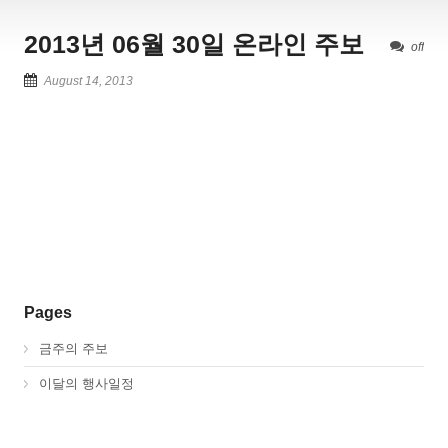
2013년 06월 30일 온라인 주보
off
August 14, 2013
Pages
금주의 주보
이달의 행사일정