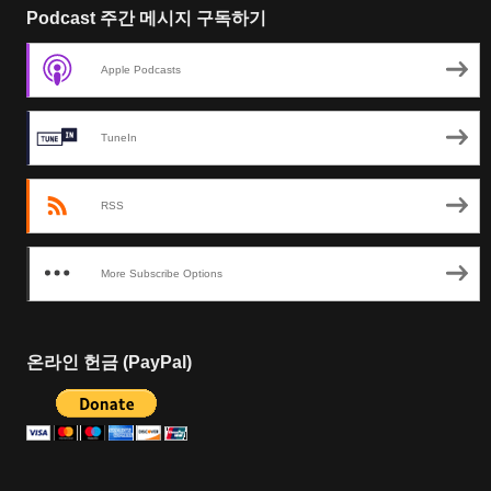
Podcast 주간 메시지 구독하기
Apple Podcasts
TuneIn
RSS
More Subscribe Options
온라인 헌금 (PayPal)