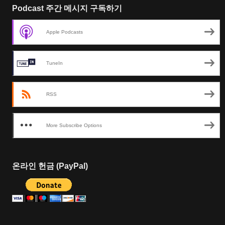
Podcast 주간 메시지 구독하기
Apple Podcasts
TuneIn
RSS
More Subscribe Options
온라인 헌금 (PayPal)