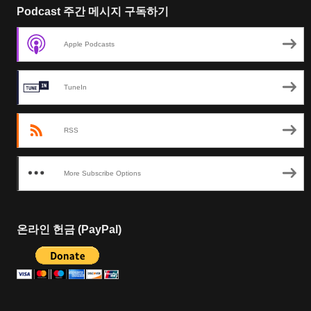
Podcast 주간 메시지 구독하기
Apple Podcasts
TuneIn
RSS
More Subscribe Options
온라인 헌금 (PayPal)