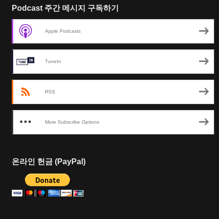
Podcast 주간 메시지 구독하기
Apple Podcasts
TuneIn
RSS
More Subscribe Options
온라인 헌금 (PayPal)