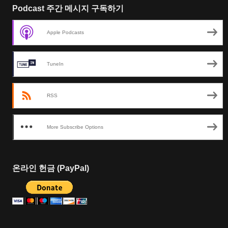
Podcast 주간 메시지 구독하기
Apple Podcasts
TuneIn
RSS
More Subscribe Options
온라인 헌금 (PayPal)