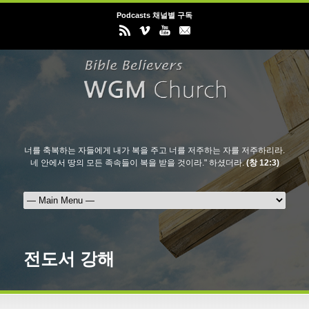
Podcasts 채널별 구독
너를 축복하는 자들에게 내가 복을 주고 너를 저주하는 자를 저주하리라.
네 안에서 땅의 모든 족속들이 복을 받을 것이라." 하셨더라.
(창 12:3)
전도서 강해