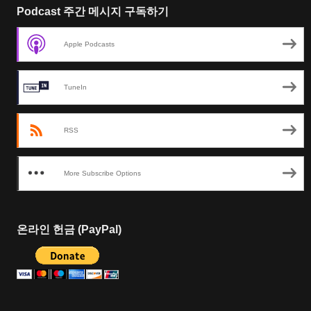
Podcast 주간 메시지 구독하기
Apple Podcasts
TuneIn
RSS
More Subscribe Options
온라인 헌금 (PayPal)