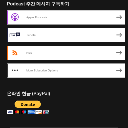
Podcast 주간 메시지 구독하기
Apple Podcasts
TuneIn
RSS
More Subscribe Options
온라인 헌금 (PayPal)