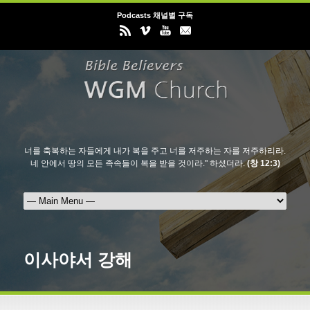
Podcasts 채널별 구독
너를 축복하는 자들에게 내가 복을 주고 너를 저주하는 자를 저주하리라.
네 안에서 땅의 모든 족속들이 복을 받을 것이라." 하셨더라.
(창 12:3)
이사야서 강해