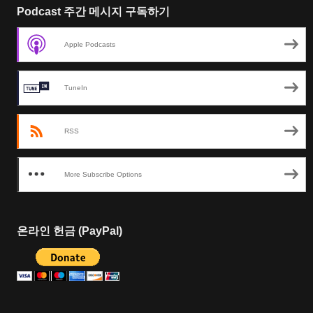
Podcast 주간 메시지 구독하기
Apple Podcasts
TuneIn
RSS
More Subscribe Options
온라인 헌금 (PayPal)