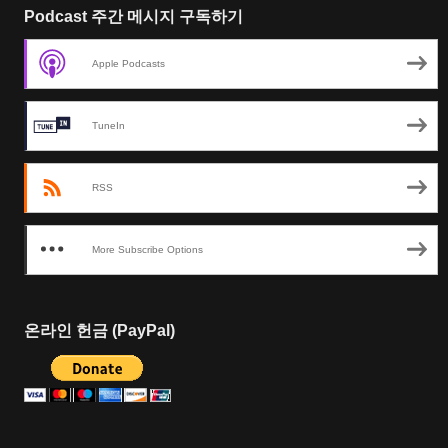
Podcast 주간 메시지 구독하기
Apple Podcasts
TuneIn
RSS
More Subscribe Options
온라인 헌금 (PayPal)