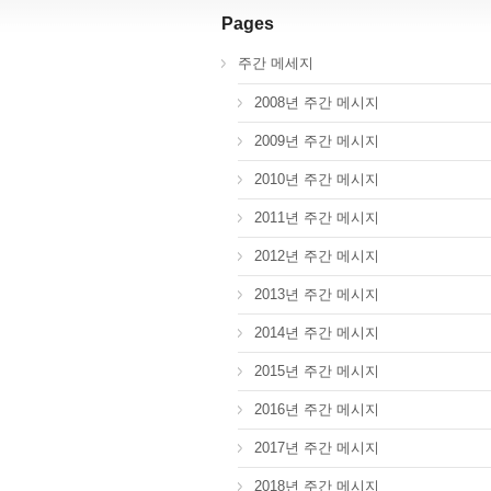
Pages
주간 메세지
2008년 주간 메시지
2009년 주간 메시지
2010년 주간 메시지
2011년 주간 메시지
2012년 주간 메시지
2013년 주간 메시지
2014년 주간 메시지
2015년 주간 메시지
2016년 주간 메시지
2017년 주간 메시지
2018년 주간 메시지