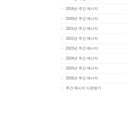
2019년 주간 메시지
2020년 주간 메시지
2021년 주간 메시지
2022년 주간 메시지
2023년 주간 메시지
2024년 주간 메시지
2025년 주간 메시지
2026년 주간 메시지
주간 메시지 다운받기