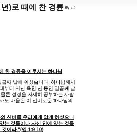
천 년)로 때에 찬 경륜
off
 때에 찬 경륜을 이루시는 하나님
곱째 날에 쉬셨습니다. 하나님께서
때부터 지난 육천 년 동안 일곱째 날
. 물론 성경을 자세히 공부하는 사람
 사도 바울은 이 신비로운 하나님의
뜻의 신비를 우리에게 알게 하셨으니
 있는 것들이나 자신 안에 있는 것들
라.”(엡 1:9-10)