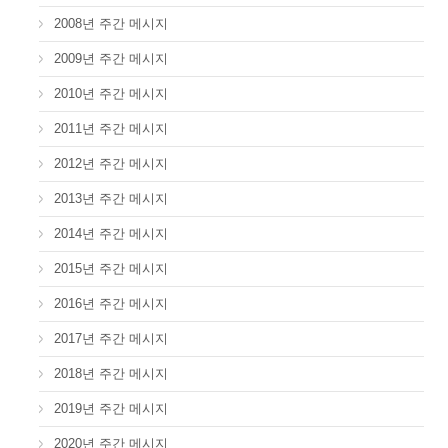
2008년 주간 메시지
2009년 주간 메시지
2010년 주간 메시지
2011년 주간 메시지
2012년 주간 메시지
2013년 주간 메시지
2014년 주간 메시지
2015년 주간 메시지
2016년 주간 메시지
2017년 주간 메시지
2018년 주간 메시지
2019년 주간 메시지
2020년 주간 메시지