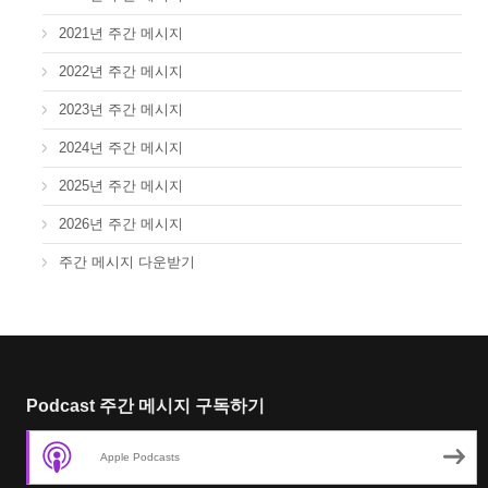
2021년 주간 메시지
2022년 주간 메시지
2023년 주간 메시지
2024년 주간 메시지
2025년 주간 메시지
2026년 주간 메시지
주간 메시지 다운받기
Podcast 주간 메시지 구독하기
Apple Podcasts