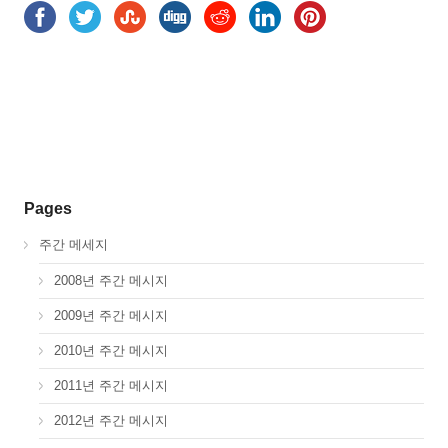
Pages
주간 메세지
2008년 주간 메시지
2009년 주간 메시지
2010년 주간 메시지
2011년 주간 메시지
2012년 주간 메시지