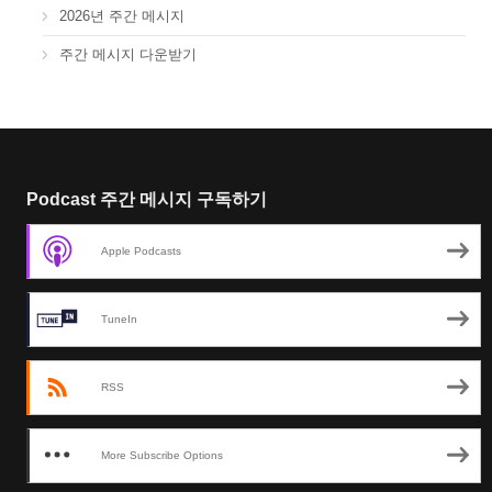
2026년 주간 메시지
주간 메시지 다운받기
Podcast 주간 메시지 구독하기
Apple Podcasts
TuneIn
RSS
More Subscribe Options