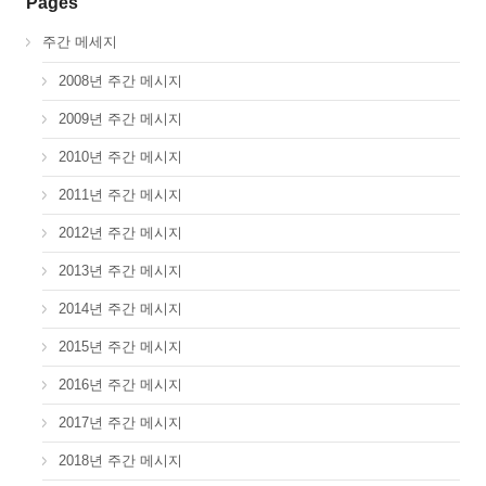
Pages
주간 메세지
2008년 주간 메시지
2009년 주간 메시지
2010년 주간 메시지
2011년 주간 메시지
2012년 주간 메시지
2013년 주간 메시지
2014년 주간 메시지
2015년 주간 메시지
2016년 주간 메시지
2017년 주간 메시지
2018년 주간 메시지