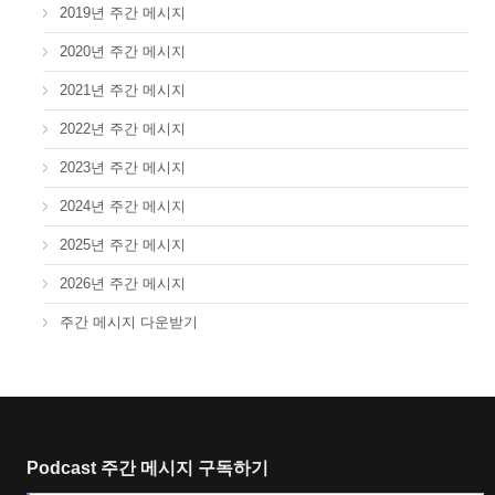
2019년 주간 메시지
2020년 주간 메시지
2021년 주간 메시지
2022년 주간 메시지
2023년 주간 메시지
2024년 주간 메시지
2025년 주간 메시지
2026년 주간 메시지
주간 메시지 다운받기
Podcast 주간 메시지 구독하기