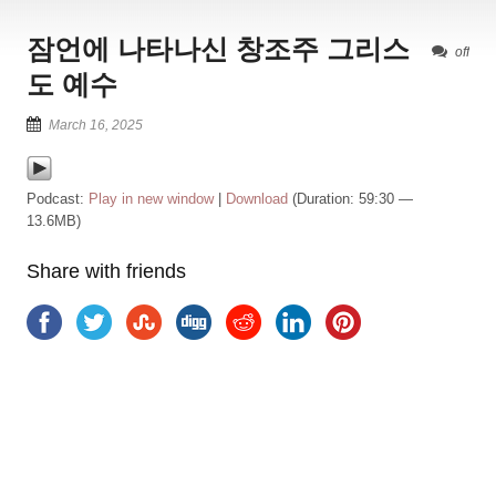
잠언에 나타나신 창조주 그리스
off
도 예수
March 16, 2025
Podcast:
Play in new window
|
Download
(Duration: 59:30 —
13.6MB)
Share with friends