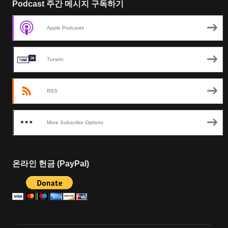
Podcast 주간 메시지 구독하기
Apple Podcasts
TuneIn
RSS
More Subscribe Options
온라인 헌금 (PayPal)