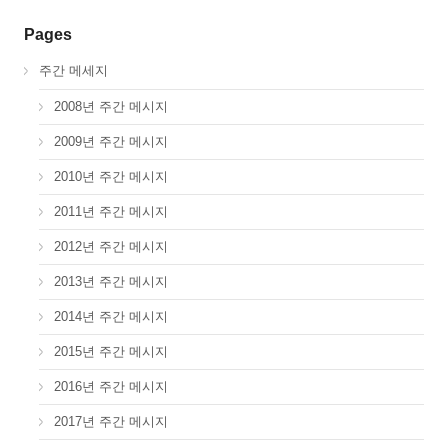
Pages
주간 메세지
2008년 주간 메시지
2009년 주간 메시지
2010년 주간 메시지
2011년 주간 메시지
2012년 주간 메시지
2013년 주간 메시지
2014년 주간 메시지
2015년 주간 메시지
2016년 주간 메시지
2017년 주간 메시지