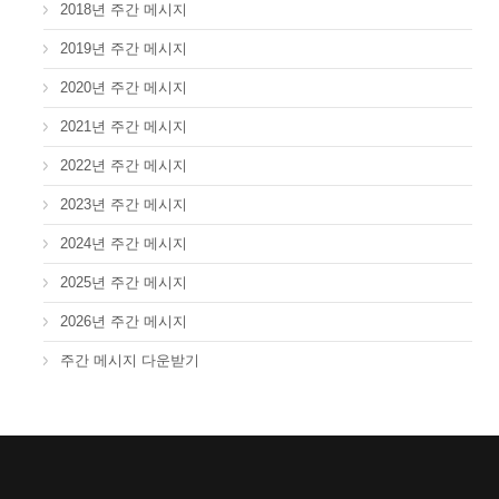
2018년 주간 메시지
2019년 주간 메시지
2020년 주간 메시지
2021년 주간 메시지
2022년 주간 메시지
2023년 주간 메시지
2024년 주간 메시지
2025년 주간 메시지
2026년 주간 메시지
주간 메시지 다운받기