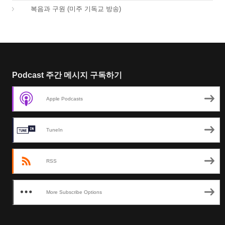
01.
복음과 구원 (미주 기독교 방송)
Podcast 주간 메시지 구독하기
Apple Podcasts
TuneIn
RSS
More Subscribe Options