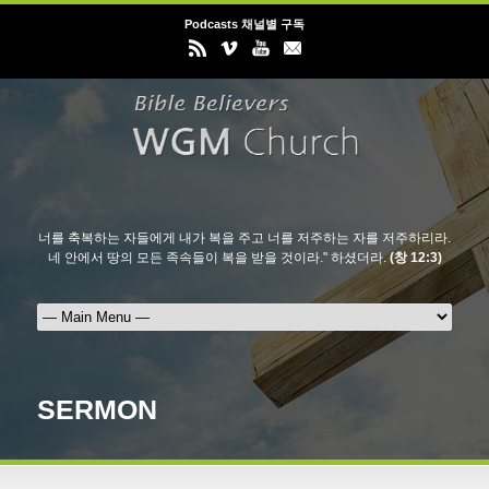
Podcasts 채널별 구독
너를 축복하는 자들에게 내가 복을 주고 너를 저주하는 자를 저주하리라.
네 안에서 땅의 모든 족속들이 복을 받을 것이라." 하셨더라.
(창 12:3)
SERMON