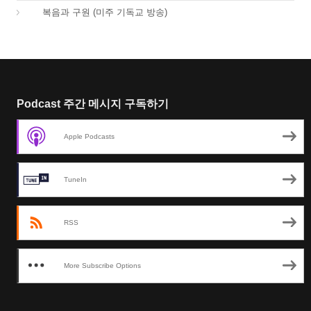
01.
복음과 구원 (미주 기독교 방송)
Podcast 주간 메시지 구독하기
Apple Podcasts
TuneIn
RSS
More Subscribe Options