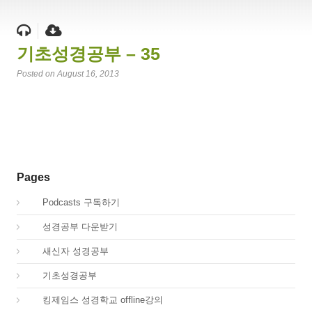
기초성경공부 – 35
Posted on August 16, 2013
Pages
00.
Podcasts 구독하기
00.
성경공부 다운받기
02.
새신자 성경공부
03.
기초성경공부
04.
킹제임스 성경학교 offline강의