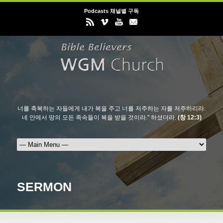
Podcasts 채널별 구독
너를 축복하는 자들에게 내가 복을 주고 너를 저주하는 자를 저주하리라.
네 안에서 땅의 모든 족속들이 복을 받을 것이라." 하셨더라.
(창 12:3)
SERMON