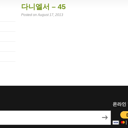
다니엘서 – 45
Posted on August 17, 2013
온라인 헌