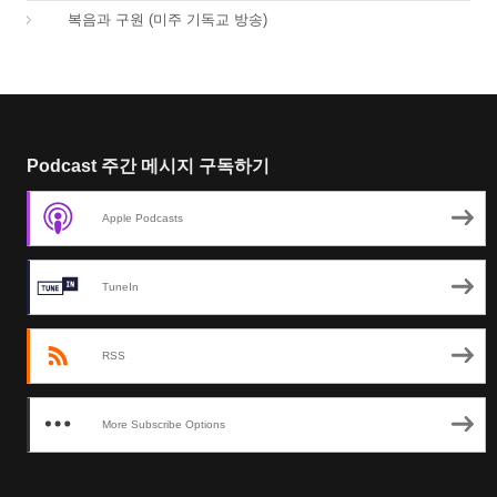
01.
복음과 구원 (미주 기독교 방송)
Podcast 주간 메시지 구독하기
Apple Podcasts
TuneIn
RSS
More Subscribe Options