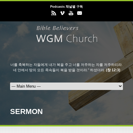
Podcasts 채널별 구독
너를 축복하는 자들에게 내가 복을 주고 너를 저주하는 자를 저주하리라.
네 안에서 땅의 모든 족속들이 복을 받을 것이라." 하셨더라.
(창 12:3)
SERMON