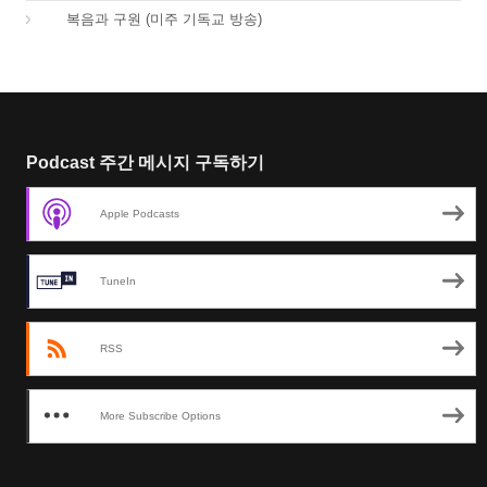
01.
복음과 구원 (미주 기독교 방송)
Podcast 주간 메시지 구독하기
Apple Podcasts
TuneIn
RSS
More Subscribe Options