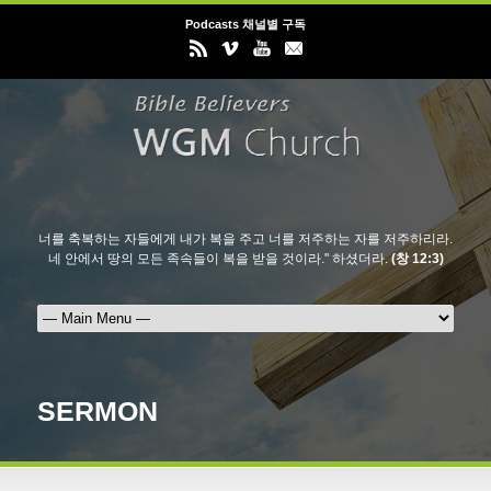
Podcasts 채널별 구독
너를 축복하는 자들에게 내가 복을 주고 너를 저주하는 자를 저주하리라.
네 안에서 땅의 모든 족속들이 복을 받을 것이라." 하셨더라.
(창 12:3)
SERMON