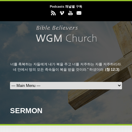
Podcasts 채널별 구독
너를 축복하는 자들에게 내가 복을 주고 너를 저주하는 자를 저주하리라.
네 안에서 땅의 모든 족속들이 복을 받을 것이라." 하셨더라.
(창 12:3)
SERMON