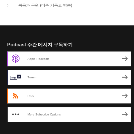
01.
복음과 구원 (미주 기독교 방송)
Podcast 주간 메시지 구독하기
Apple Podcasts
TuneIn
RSS
More Subscribe Options