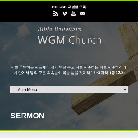
Podcasts 채널별 구독
너를 축복하는 자들에게 내가 복을 주고 너를 저주하는 자를 저주하리라.
네 안에서 땅의 모든 족속들이 복을 받을 것이라." 하셨더라.
(창 12:3)
SERMON