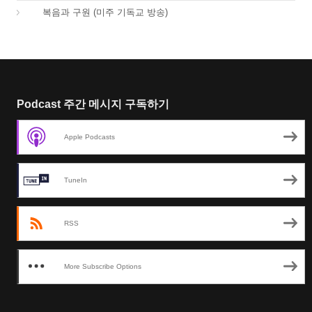
01.
복음과 구원 (미주 기독교 방송)
Podcast 주간 메시지 구독하기
Apple Podcasts
TuneIn
RSS
More Subscribe Options