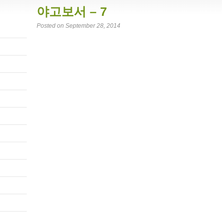
야고보서 – 7
Posted on September 28, 2014