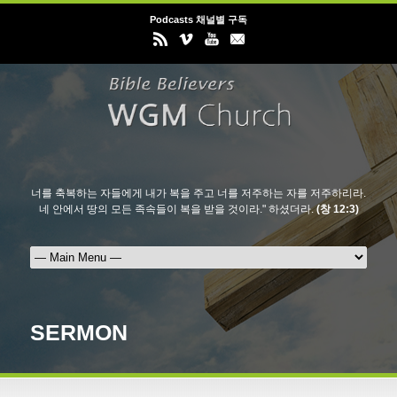
Podcasts 채널별 구독
너를 축복하는 자들에게 내가 복을 주고 너를 저주하는 자를 저주하리라.
네 안에서 땅의 모든 족속들이 복을 받을 것이라." 하셨더라.
(창 12:3)
SERMON