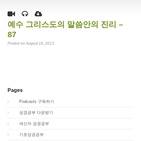
예수 그리스도의 말씀안의 진리 –
87
Posted on August 16, 2013
Pages
00.
Podcasts 구독하기
00.
성경공부 다운받기
02.
새신자 성경공부
03.
기초성경공부