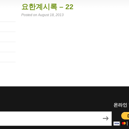
요한계시록 – 22
Posted on August 18, 2013
온라인 헌