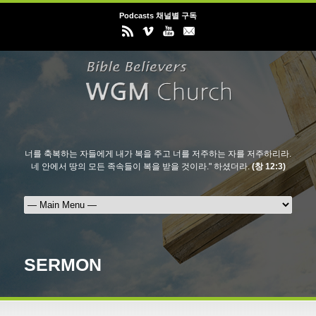
Podcasts 채널별 구독
너를 축복하는 자들에게 내가 복을 주고 너를 저주하는 자를 저주하리라.
네 안에서 땅의 모든 족속들이 복을 받을 것이라." 하셨더라.
(창 12:3)
SERMON