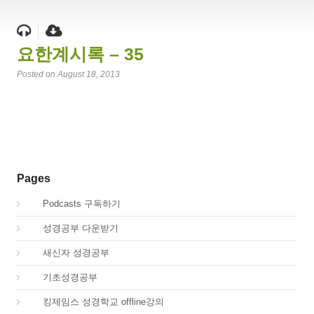
요한계시록 – 35
Posted on August 18, 2013
Pages
00.
Podcasts 구독하기
00.
성경공부 다운받기
02.
새신자 성경공부
03.
기초성경공부
04.
킹제임스 성경학교 offline강의