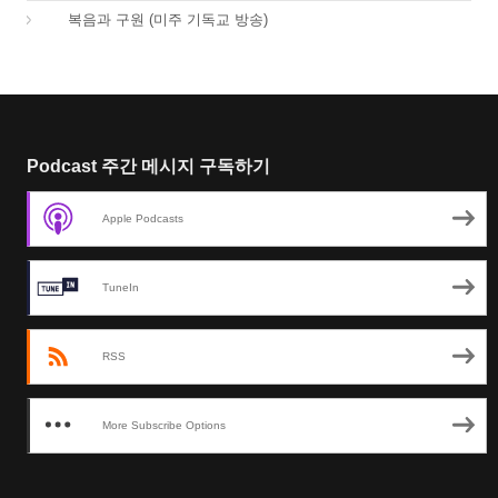
01.
복음과 구원 (미주 기독교 방송)
Podcast 주간 메시지 구독하기
Apple Podcasts
TuneIn
RSS
More Subscribe Options